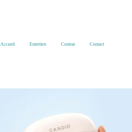
Accueil
Entretien
Contrat
Contact