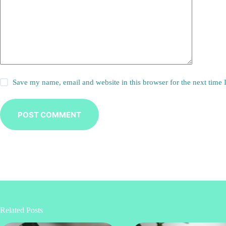
Save my name, email and website in this browser for the next time
POST COMMENT
Related Posts