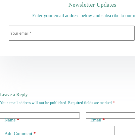
Newsletter Updates
Enter your email address below and subscribe to our n
Leave a Reply
Your email address will not be published.
Required fields are marked
*
Name
*
Email
*
Add Comment
*