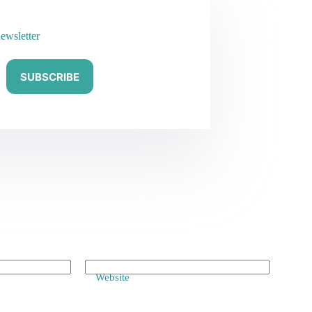
ewsletter
SUBSCRIBE
Website