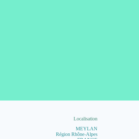
Localisation
MEYLAN
Région Rhône-Alpes