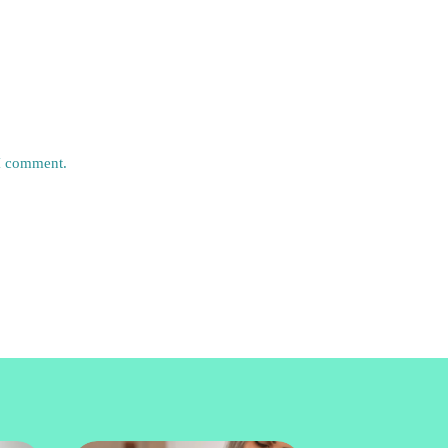
 I comment.