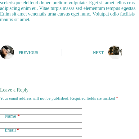
scelerisque eleifend donec pretium vulputate. Eget sit amet tellus cras
adipiscing enim eu. Vitae turpis massa sed elementum tempus egestas.
Enim sit amet venenatis urna cursus eget nunc. Volutpat odio facilisis
mauris sit amet.
PREVIOUS
NEXT
Leave a Reply
Your email address will not be published.
Required fields are marked
*
Name
*
Email
*