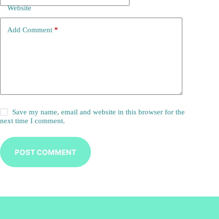
Website
Add Comment
*
Save my name, email and website in this browser for the
next time I comment.
POST COMMENT