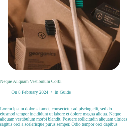
Neque Aliquam Vestibulum Corbi
On
8 February 2024
In
Guide
Lorem ipsum dolor sit amet, consectetur adipiscing elit, sed do
eiusmod tempor incididunt ut labore et dolore magna aliqua. Neque
aliquam vestibulum morbi blandit. Posuere sollicitudin aliquam ultrices
sagittis orci a scelerisque purus semper. Odio tempor orci dapibus