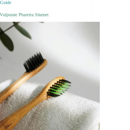
Guide
Vulputate Pharetra Sitamet