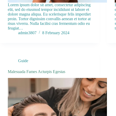
Lorem ipsum dolor sit amet, consectetur adipiscing
elit, sed do eiusmod tempor incididunt ut labore et
dolore magna aliqua. Eu scelerisque felis imperdiet
proin. Tortor dignissim convallis aenean et tortor at
risus viverra. Nulla facilisi cras fermentum odio eu
feugiat…
admin3807
8 February 2024
Guide
Malesuada Fames Acturpis Egestas