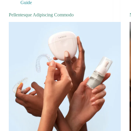
Guide
Pellentesque Adipiscing Commodo