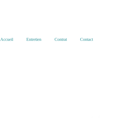
Accueil
Entretien
Contrat
Contact