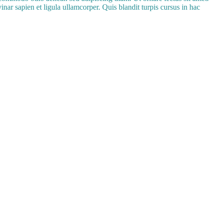
inar sapien et ligula ullamcorper. Quis blandit turpis cursus in hac