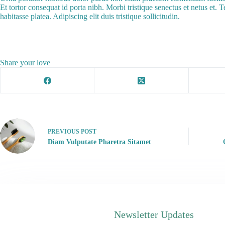
Et tortor consequat id porta nibh. Morbi tristique senectus et netus et.
habitasse platea. Adipiscing elit duis tristique sollicitudin.
Share your love
PREVIOUS
POST
Diam Vulputate Pharetra Sitamet
Newsletter Updates