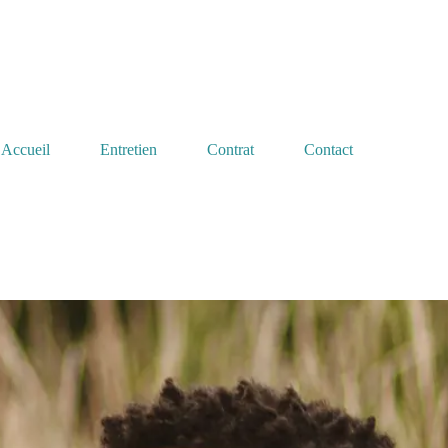
Accueil
Entretien
Contrat
Contact