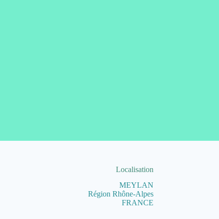
Localisation
MEYLAN
Région Rhône-Alpes
FRANCE