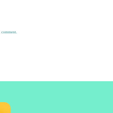
 I comment.