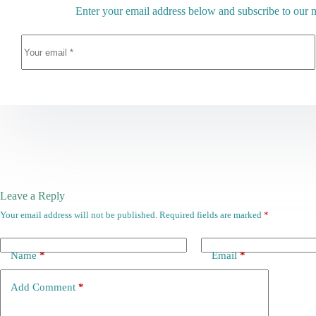
Enter your email address below and subscribe to our n
Leave a Reply
Your email address will not be published.
Required fields are marked
*
Name
*
Email
*
Add Comment
*