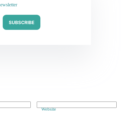
ewsletter
SUBSCRIBE
Website